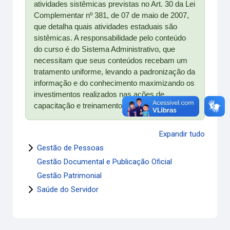
atividades sistêmicas previstas no Art. 30 da Lei
Complementar nº 381, de 07 de maio de 2007,
que detalha quais atividades estaduais são
sistêmicas. A responsabilidade pelo conteúdo
do curso é do Sistema Administrativo, que
necessitam que seus conteúdos recebam um
tratamento uniforme, levando a padronização da
informação e do conhecimento maximizando os
investimentos realizados nas ações de
capacitação e treinamentos.
Expandir tudo
Gestão de Pessoas
Gestão Documental e Publicação Oficial
Gestão Patrimonial
Saúde do Servidor