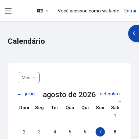
Ir para o conteúdo principal
Você acessou como visitante
Entrar
Painel lateral
Abr
Calendário
Mês
agosto de 2026
←
julho
setembro
→
Domingo
Segunda-feira
Terça-feira
Quarta-feira
Quinta-feira
Sexta-feira
Sábado
Dom
Seg
Ter
Qua
Qui
Sex
Sáb
Sem eventos,
1
Sem eventos, domingo, 2 de agosto
Sem eventos, segunda-feira, 3 de agosto
Sem eventos, terça-feira, 4 de agosto
Sem eventos, quarta-feira, 5 de ago
Sem eventos, quinta-feira, 6
Sem eventos, sexta-f
Sem eventos,
2
3
4
5
6
7
8