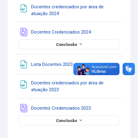
Docentes credenciados por área de
Arquivo
atuação 2024
Base de dados
Docentes Credenciados 2024
Conclusão
Arquivo
Lista Docentes 2023
Docentes credenciados por área de
Arquivo
atuação 2023
Base de dados
Docentes Credenciados 2023
Conclusão