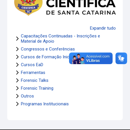
Expandir tudo
Capacitações Continuadas - Inscrições e
Material de Apoio
Congressos e Conferências
Cursos de Formação Inicial
Cursos EaD
Ferramentas
Forensic Talks
Forensic Training
Outros
Programas Institucionais