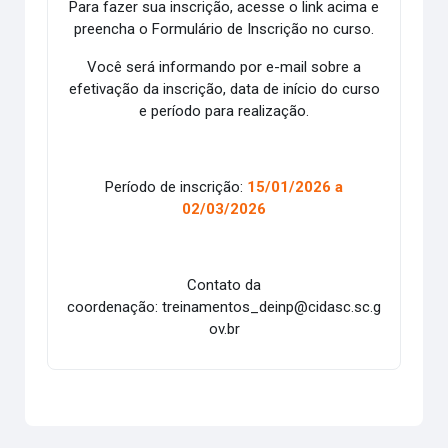
Para fazer sua inscrição, acesse o link acima e
preencha o Formulário de Inscrição no curso.
Você será informando por e-mail sobre a
efetivação da inscrição, data de início do curso
e período para realização.
Período de inscrição:
15/01/2026 a
02/03/2026
Contato da
coordenação: treinamentos_deinp@cidasc.sc.g
ov.br